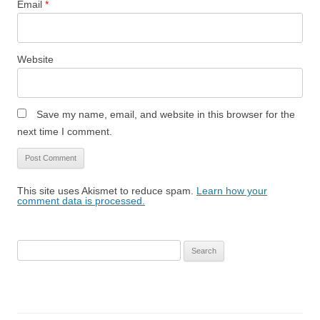
Email
*
Website
Save my name, email, and website in this browser for the
next time I comment.
This site uses Akismet to reduce spam.
Learn how your
comment data is processed.
Search
for: