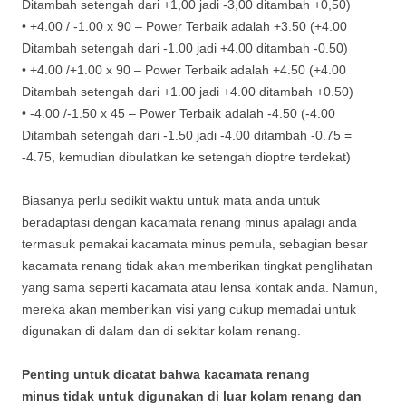
Ditambah setengah dari +1,00 jadi -3,00 ditambah +0,50)
• +4.00 / -1.00 x 90 – Power Terbaik adalah +3.50 (+4.00
Ditambah setengah dari -1.00 jadi +4.00 ditambah -0.50)
• +4.00 /+1.00 x 90 – Power Terbaik adalah +4.50 (+4.00
Ditambah setengah dari +1.00 jadi +4.00 ditambah +0.50)
• -4.00 /-1.50 x 45 – Power Terbaik adalah -4.50 (-4.00
Ditambah setengah dari -1.50 jadi -4.00 ditambah -0.75 =
-4.75, kemudian dibulatkan ke setengah dioptre terdekat)
Biasanya perlu sedikit waktu untuk mata anda untuk
beradaptasi dengan kacamata renang minus apalagi anda
termasuk pemakai kacamata minus pemula, sebagian besar
kacamata renang tidak akan memberikan tingkat penglihatan
yang sama seperti kacamata atau lensa kontak anda. Namun,
mereka akan memberikan visi yang cukup memadai untuk
digunakan di dalam dan di sekitar kolam renang.
Penting untuk dicatat bahwa kacamata renang
minus tidak untuk digunakan di luar kolam renang dan