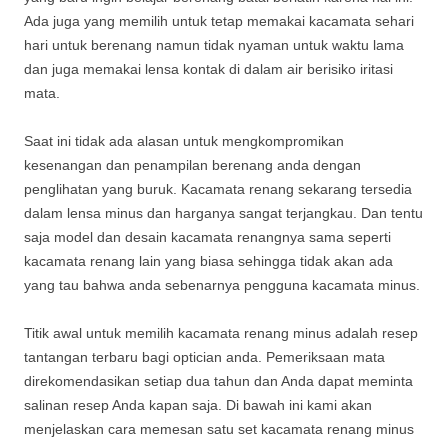
Ada juga yang memilih untuk tetap memakai kacamata sehari
hari untuk berenang namun tidak nyaman untuk waktu lama
dan juga memakai lensa kontak di dalam air berisiko iritasi
mata.
Saat ini tidak ada alasan untuk mengkompromikan
kesenangan dan penampilan berenang anda dengan
penglihatan yang buruk. Kacamata renang sekarang tersedia
dalam lensa minus dan harganya sangat terjangkau. Dan tentu
saja model dan desain kacamata renangnya sama seperti
kacamata renang lain yang biasa sehingga tidak akan ada
yang tau bahwa anda sebenarnya pengguna kacamata minus.
Titik awal untuk memilih kacamata renang minus adalah resep
tantangan terbaru bagi optician anda. Pemeriksaan mata
direkomendasikan setiap dua tahun dan Anda dapat meminta
salinan resep Anda kapan saja. Di bawah ini kami akan
menjelaskan cara memesan satu set kacamata renang minus