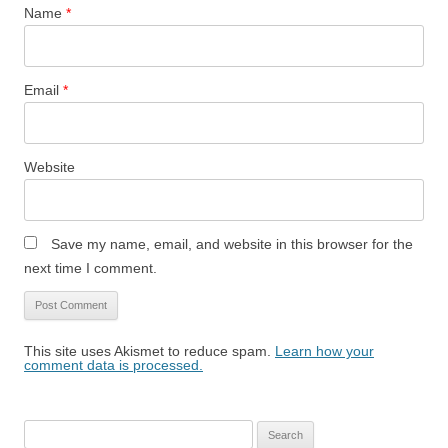
Name
*
Email
*
Website
Save my name, email, and website in this browser for the
next time I comment.
This site uses Akismet to reduce spam.
Learn how your
comment data is processed.
Search