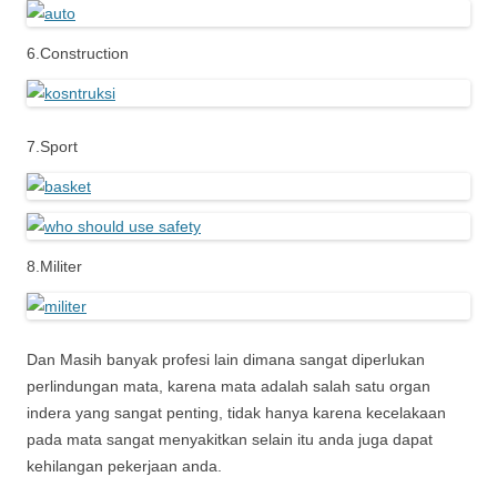
6.Construction
7.Sport
8.Militer
Dan Masih banyak profesi lain dimana sangat diperlukan
perlindungan mata, karena mata adalah salah satu organ
indera yang sangat penting, tidak hanya karena kecelakaan
pada mata sangat menyakitkan selain itu anda juga dapat
kehilangan pekerjaan anda.