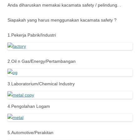
Anda diharuskan memakai kacamata safety / pelindung. .
Siapakah yang harus menggunakan kacamata safety ?
1.Pekerja Pabrik/Industri
2.Oil n Gas/Energy/Pertambangan
3.Laboratorium/Chemical Industry
4.Pengolahan Logam
5.Automotive/Perakitan