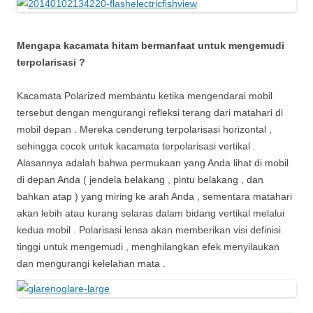
Mengapa kacamata hitam bermanfaat untuk mengemudi
terpolarisasi ?
Kacamata Polarized membantu ketika mengendarai mobil
tersebut dengan mengurangi refleksi terang dari matahari di
mobil depan . Mereka cenderung terpolarisasi horizontal ,
sehingga cocok untuk kacamata terpolarisasi vertikal .
Alasannya adalah bahwa permukaan yang Anda lihat di mobil
di depan Anda ( jendela belakang , pintu belakang , dan
bahkan atap ) yang miring ke arah Anda , sementara matahari
akan lebih atau kurang selaras dalam bidang vertikal melalui
kedua mobil . Polarisasi lensa akan memberikan visi definisi
tinggi untuk mengemudi , menghilangkan efek menyilaukan
dan mengurangi kelelahan mata .