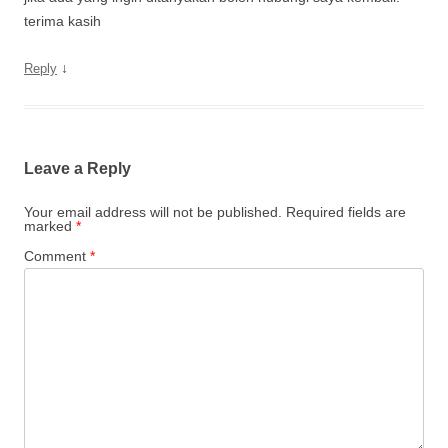
terima kasih
↓
Reply
Leave a Reply
Your email address will not be published.
Required fields are
marked
*
Comment
*