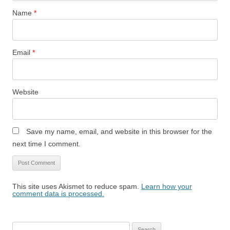
Name
*
Email
*
Website
Save my name, email, and website in this browser for the
next time I comment.
This site uses Akismet to reduce spam.
Learn how your
comment data is processed.
Search