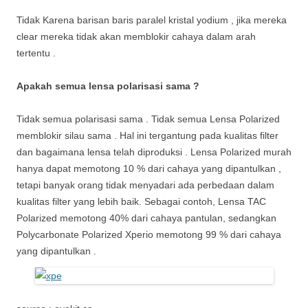
Tidak Karena barisan baris paralel kristal yodium , jika mereka
clear mereka tidak akan memblokir cahaya dalam arah
tertentu .
Apakah semua lensa polarisasi sama ?
Tidak semua polarisasi sama . Tidak semua Lensa Polarized
memblokir silau sama . Hal ini tergantung pada kualitas filter
dan bagaimana lensa telah diproduksi . Lensa Polarized murah
hanya dapat memotong 10 % dari cahaya yang dipantulkan ,
tetapi banyak orang tidak menyadari ada perbedaan dalam
kualitas filter yang lebih baik. Sebagai contoh, Lensa TAC
Polarized memotong 40% dari cahaya pantulan, sedangkan
Polycarbonate Polarized Xperio memotong 99 % dari cahaya
yang dipantulkan .