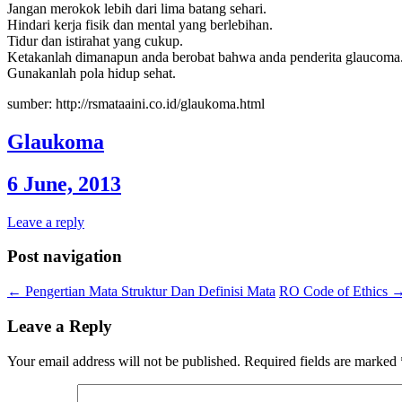
Jangan merokok lebih dari lima batang sehari.
Hindari kerja fisik dan mental yang berlebihan.
Tidur dan istirahat yang cukup.
Ketakanlah dimanapun anda berobat bahwa anda penderita glaucoma
Gunakanlah pola hidup sehat.
sumber: http://rsmataaini.co.id/glaukoma.html
Glaukoma
6 June, 2013
Leave a reply
Post navigation
←
Pengertian Mata Struktur Dan Definisi Mata
RO Code of Ethics
Leave a Reply
Your email address will not be published.
Required fields are marked