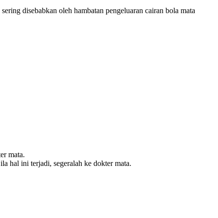
 sering disebabkan oleh hambatan pengeluaran cairan bola mata
er mata.
 hal ini terjadi, segeralah ke dokter mata.